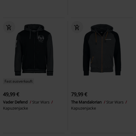
Fast ausverkauft
49,99 €
79,99 €
Vader Defend
Star Wars
The Mandalorian
Star Wars
Kapuzenjacke
Kapuzenjacke