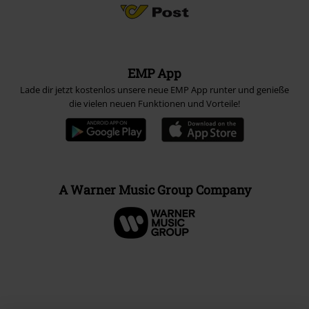
EMP App
Lade dir jetzt kostenlos unsere neue EMP App runter und genieße
die vielen neuen Funktionen und Vorteile!
A Warner Music Group Company