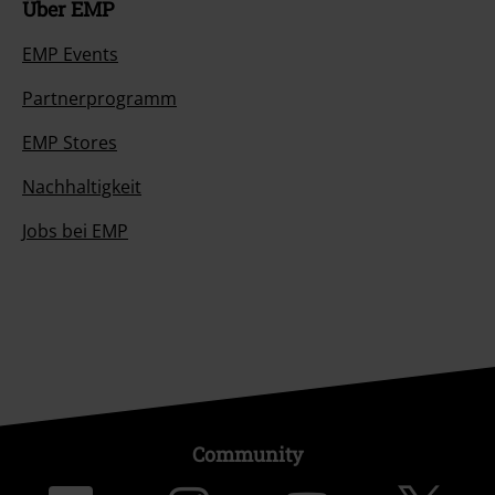
Über EMP
EMP Events
Partnerprogramm
EMP Stores
Nachhaltigkeit
Jobs bei EMP
Community