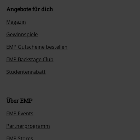
Angebote für dich
Magazin
Gewinnspiele
EMP Gutscheine bestellen
EMP Backstage Club
Studentenrabatt
Über EMP
EMP Events
Partnerprogramm
EMP Stores