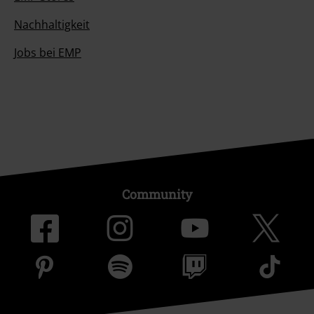
Nachhaltigkeit
Jobs bei EMP
Community