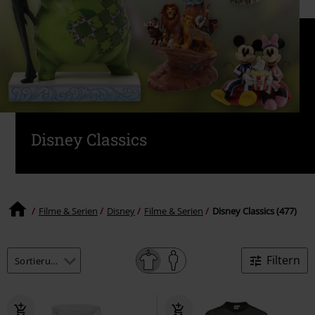
Disney Classics
Filme & Serien
Disney
Filme & Serien
Disney Classics (477)
Filtern