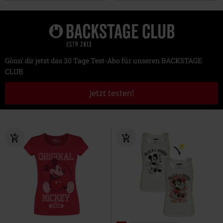
Gönn' dir jetzt das 30 Tage Test-Abo für unseren BACKSTAGE
CLUB
Jetzt testen!