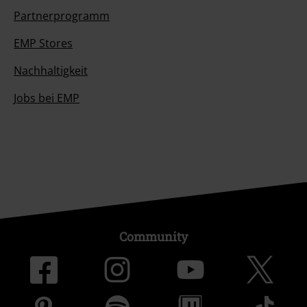
Partnerprogramm
EMP Stores
Nachhaltigkeit
Jobs bei EMP
Community