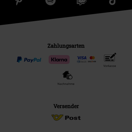
Zahlungsarten
Vorkasse
Nachnahme
Versender