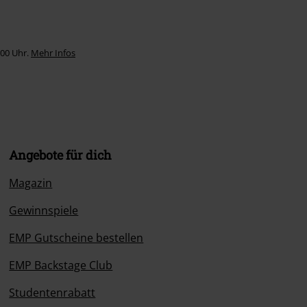
:00 Uhr.
Mehr Infos
Angebote für dich
Magazin
Gewinnspiele
EMP Gutscheine bestellen
EMP Backstage Club
Studentenrabatt