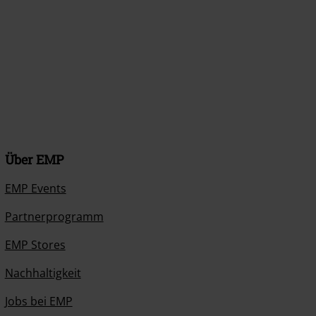
Über EMP
EMP Events
Partnerprogramm
EMP Stores
Nachhaltigkeit
Jobs bei EMP