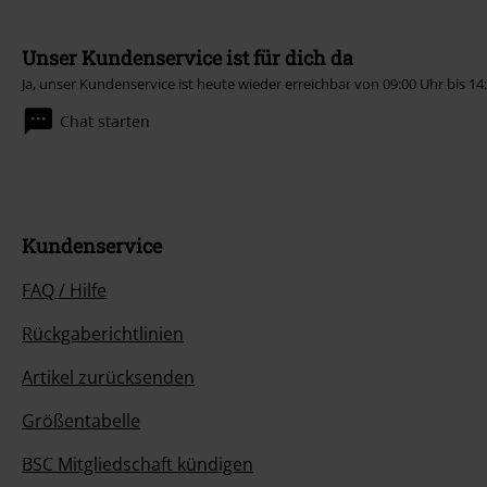
Unser Kundenservice ist für dich da
Ja, unser Kundenservice ist heute wieder erreichbar von 09:00 Uhr bis 14
Chat starten
Kundenservice
FAQ / Hilfe
Rückgaberichtlinien
Artikel zurücksenden
Größentabelle
BSC Mitgliedschaft kündigen