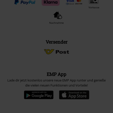
Vorkasse
Nachnahme
Versender
EMP App
Lade dir jetzt kostenlos unsere neue EMP App runter und genieße
die vielen neuen Funktionen und Vorteile!