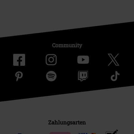
Community
Zahlungsarten