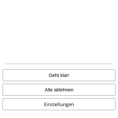
Community
Geht klar!
Alle ablehnen
Einstellungen
Zahlungsarten