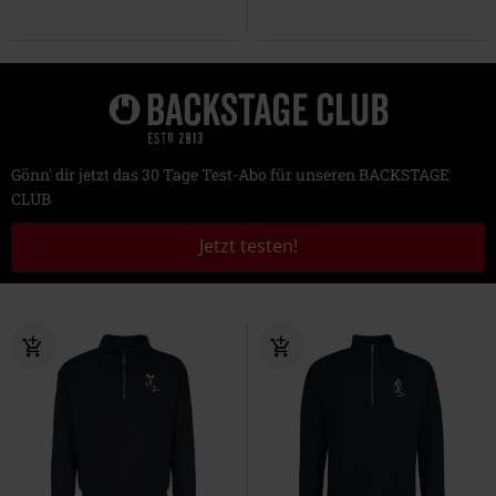
Gönn' dir jetzt das 30 Tage Test-Abo für unseren BACKSTAGE
CLUB
Jetzt testen!