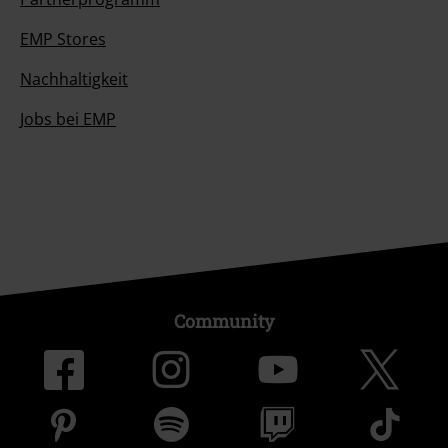
EMP Stores
Nachhaltigkeit
Jobs bei EMP
Community