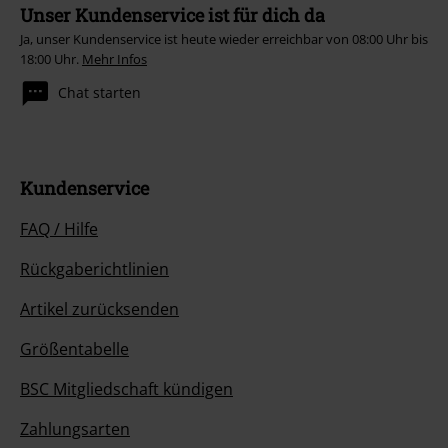
Unser Kundenservice ist für dich da
Ja, unser Kundenservice ist heute wieder erreichbar von 08:00 Uhr bis
18:00 Uhr.
Mehr Infos
Chat starten
Kundenservice
FAQ / Hilfe
Rückgaberichtlinien
Artikel zurücksenden
Größentabelle
BSC Mitgliedschaft kündigen
Zahlungsarten