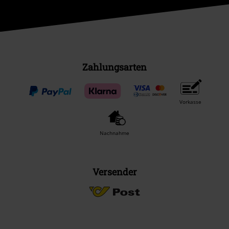
Zahlungsarten
Vorkasse
Nachnahme
Versender