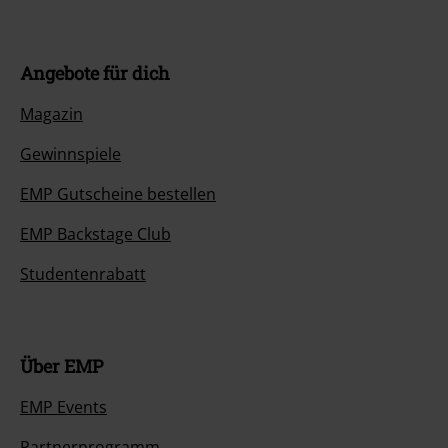
Angebote für dich
Magazin
Gewinnspiele
EMP Gutscheine bestellen
EMP Backstage Club
Studentenrabatt
Über EMP
EMP Events
Partnerprogramm