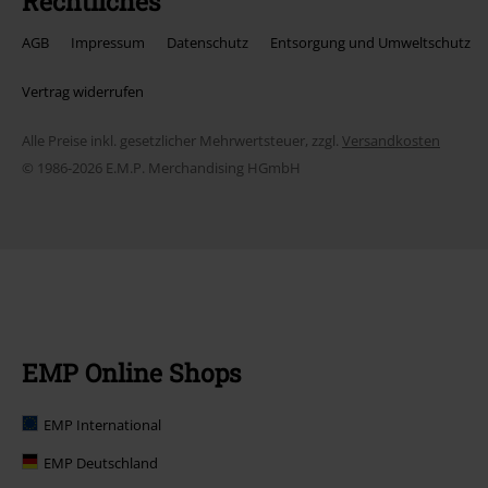
Rechtliches
AGB
Impressum
Datenschutz
Entsorgung und Umweltschutz
Vertrag widerrufen
Alle Preise inkl. gesetzlicher Mehrwertsteuer, zzgl.
Versandkosten
© 1986-2026 E.M.P. Merchandising HGmbH
EMP Online Shops
EMP International
EMP Deutschland