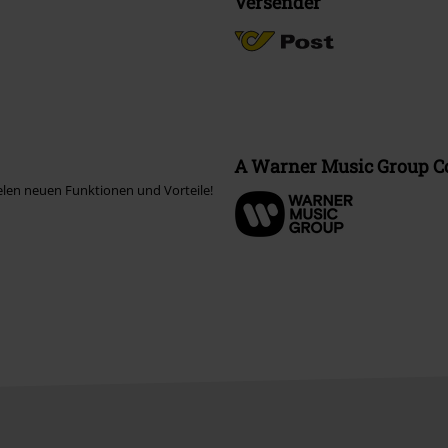
Versender
A Warner Music Group 
elen neuen Funktionen und Vorteile!