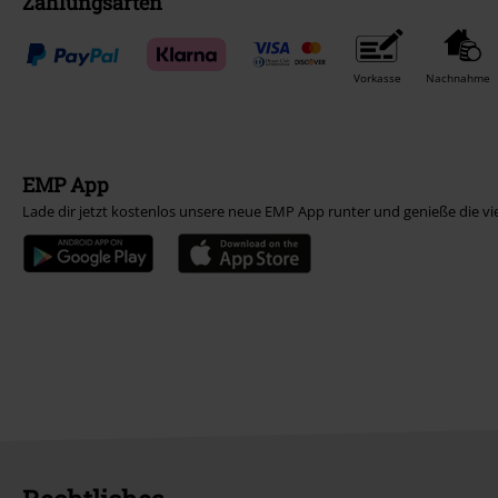
Zahlungsarten
Vorkasse
Nachnahme
EMP App
Lade dir jetzt kostenlos unsere neue EMP App runter und genieße die vi