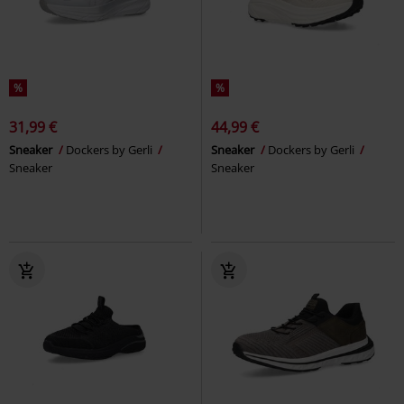
%
%
31,99 €
44,99 €
Sneaker
Dockers by Gerli
Sneaker
Dockers by Gerli
Sneaker
Sneaker