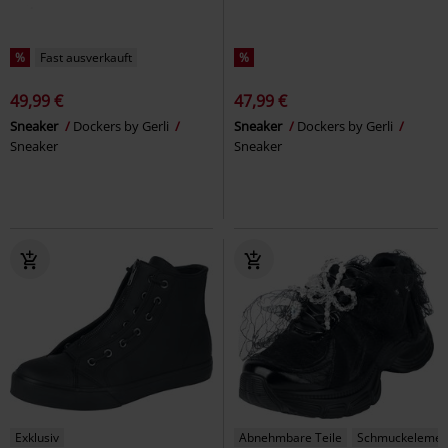
%
Fast ausverkauft
%
49,99 €
47,99 €
Sneaker
Dockers by Gerli
Sneaker
Dockers by Gerli
Sneaker
Sneaker
Exklusiv
Abnehmbare Teile
Schmuckelemen