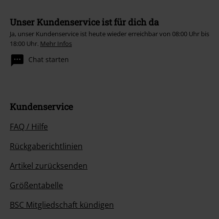
Unser Kundenservice ist für dich da
Ja, unser Kundenservice ist heute wieder erreichbar von 08:00 Uhr bis
18:00 Uhr.
Mehr Infos
Chat starten
Kundenservice
FAQ / Hilfe
Rückgaberichtlinien
Artikel zurücksenden
Größentabelle
BSC Mitgliedschaft kündigen