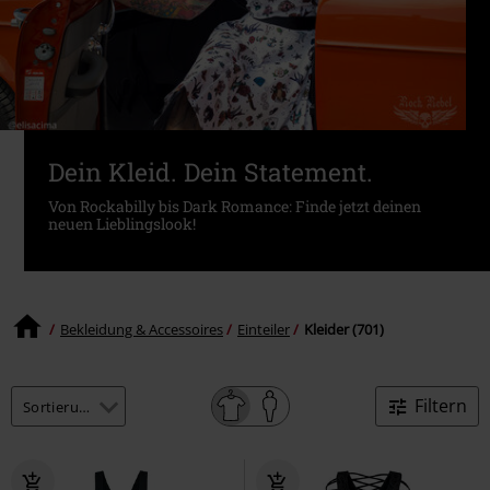
Dein Kleid. Dein Statement.
Von Rockabilly bis Dark Romance: Finde jetzt deinen
neuen Lieblingslook!
Bekleidung & Accessoires
Einteiler
Kleider (701)
Filtern