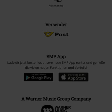
Nachnahme
Versender
EMP App
Lade dir jetzt kostenlos unsere neue EMP App runter und genieße
die vielen neuen Funktionen und Vorteile!
A Warner Music Group Company