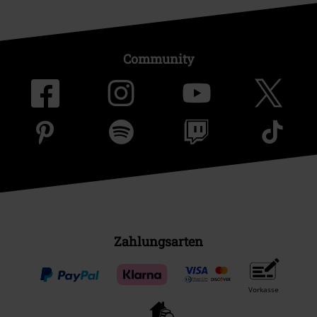
Community
Zahlungsarten
Vorkasse