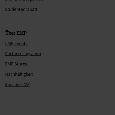
Studentenrabatt
Über EMP
EMP Events
Partnerprogramm
EMP Stores
Nachhaltigkeit
Jobs bei EMP