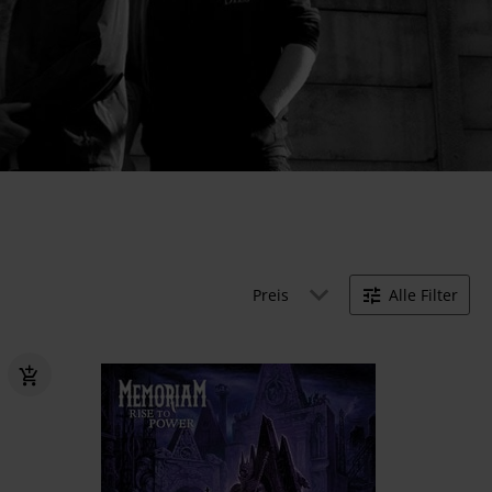
Preis
Alle Filter