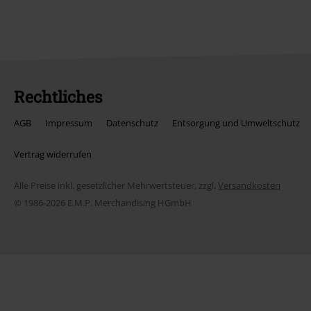
Rechtliches
AGB
Impressum
Datenschutz
Entsorgung und Umweltschutz
Vertrag widerrufen
Alle Preise inkl. gesetzlicher Mehrwertsteuer, zzgl.
Versandkosten
© 1986-2026 E.M.P. Merchandising HGmbH