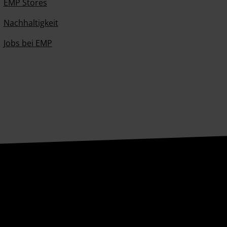
EMP Stores
Nachhaltigkeit
Jobs bei EMP