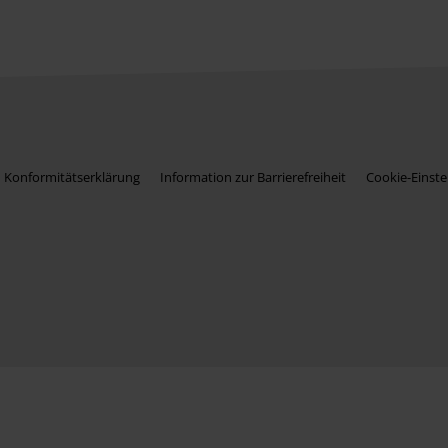
Konformitätserklärung
Information zur Barrierefreiheit
Cookie-Einste