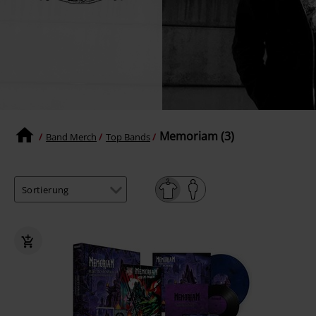
Memoriam (3)
Band Merch
Top Bands