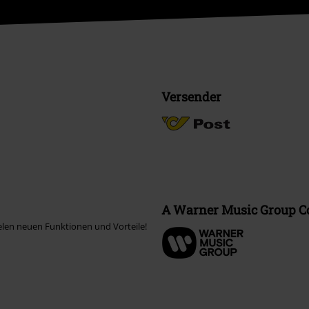
Versender
A Warner Music Group 
elen neuen Funktionen und Vorteile!