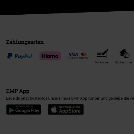
Zahlungsarten
Vorkasse
Nachnahme
EMP App
Lade dir jetzt kostenlos unsere neue EMP App runter und genieße die vi