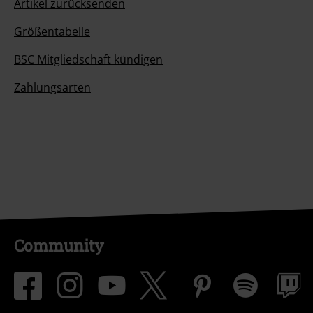
Artikel zurücksenden
Größentabelle
BSC Mitgliedschaft kündigen
Zahlungsarten
Community