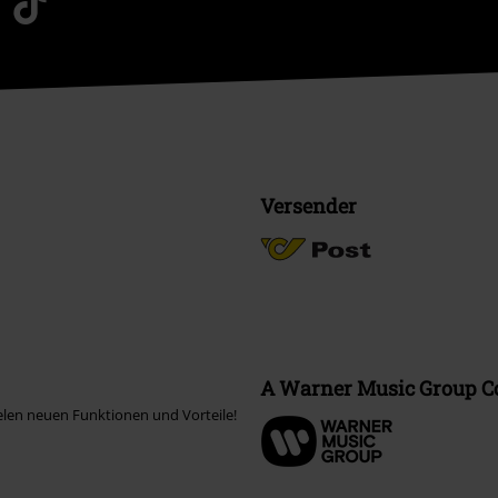
Versender
A Warner Music Group 
elen neuen Funktionen und Vorteile!