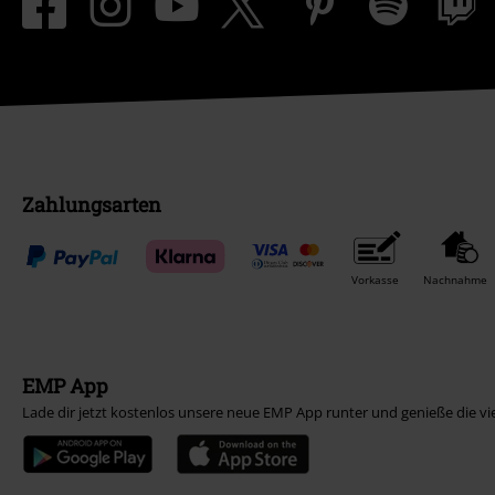
Zahlungsarten
Vorkasse
Nachnahme
EMP App
Lade dir jetzt kostenlos unsere neue EMP App runter und genieße die vi