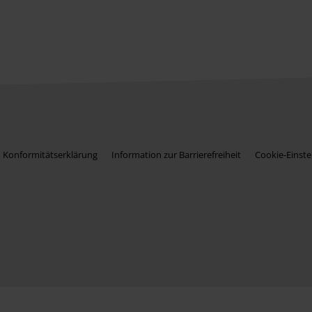
Konformitätserklärung
Information zur Barrierefreiheit
Cookie-Einste