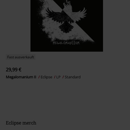
Fast ausverkauft
29,99 €
Megalomanium II
Eclipse
LP
Standard
Eclipse merch