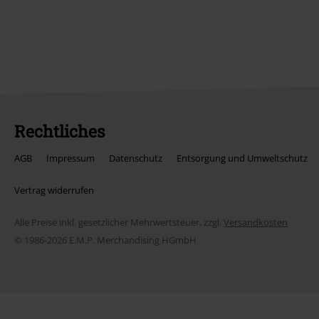
Rechtliches
AGB
Impressum
Datenschutz
Entsorgung und Umweltschutz
Vertrag widerrufen
Alle Preise inkl. gesetzlicher Mehrwertsteuer, zzgl.
Versandkosten
© 1986-2026 E.M.P. Merchandising HGmbH