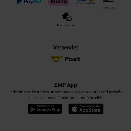
Vorkasse
Nachnahme
Versender
EMP App
Lade dir jetzt kostenlos unsere neue EMP App runter und genieße
die vielen neuen Funktionen und Vorteile!