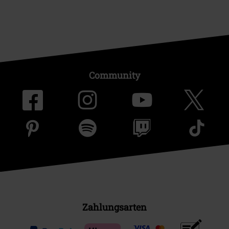
Community
Zahlungsarten