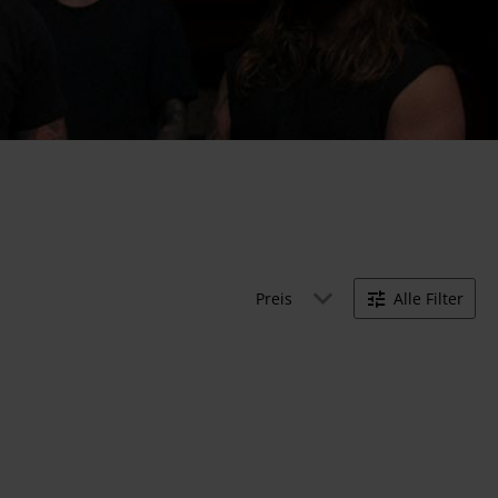
Preis
Alle Filter