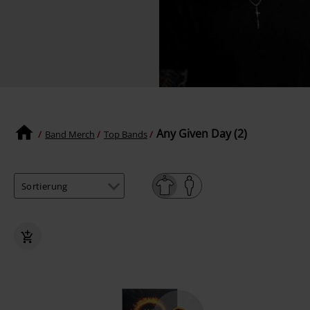
Any Given Day (2)
Band Merch
Top Bands