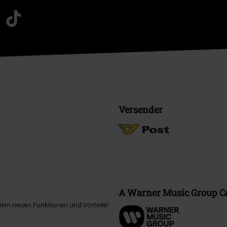
Versender
A Warner Music Group 
elen neuen Funktionen und Vorteile!