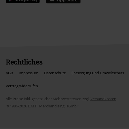
Rechtliches
AGB
Impressum
Datenschutz
Entsorgung und Umweltschutz
Vertrag widerrufen
Alle Preise inkl. gesetzlicher Mehrwertsteuer, zzgl.
Versandkosten
© 1986-2026 E.M.P. Merchandising HGmbH