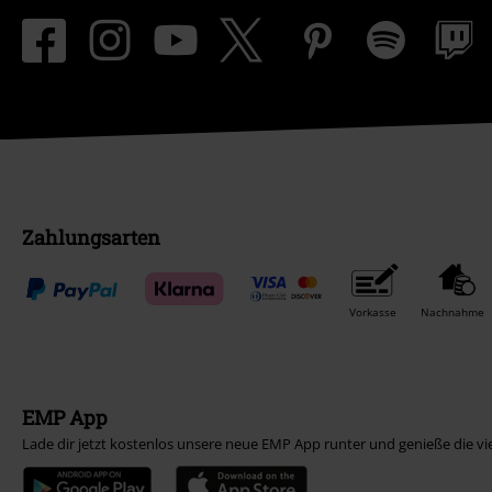
Zahlungsarten
Vorkasse
Nachnahme
EMP App
Lade dir jetzt kostenlos unsere neue EMP App runter und genieße die vi