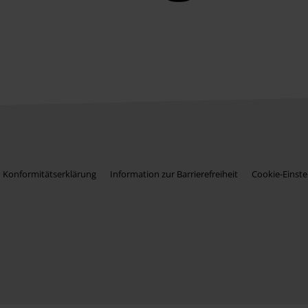
Konformitätserklärung
Information zur Barrierefreiheit
Cookie-Einste