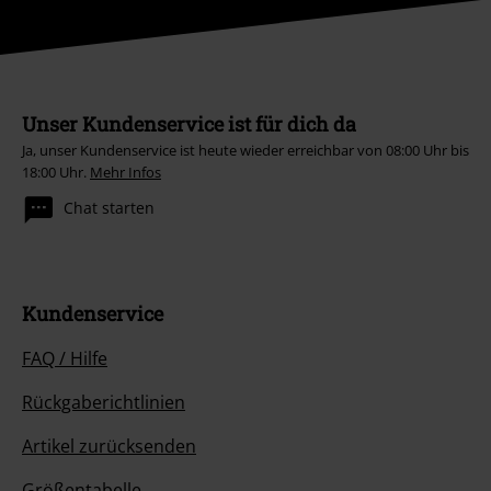
Unser Kundenservice ist für dich da
Ja, unser Kundenservice ist heute wieder erreichbar von 08:00 Uhr bis
18:00 Uhr.
Mehr Infos
Chat starten
Kundenservice
FAQ / Hilfe
Rückgaberichtlinien
Artikel zurücksenden
Größentabelle