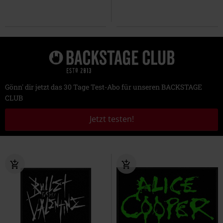
Gönn' dir jetzt das 30 Tage Test-Abo für unseren BACKSTAGE
CLUB
Jetzt testen!