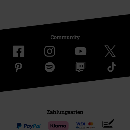
Community
Zahlungsarten