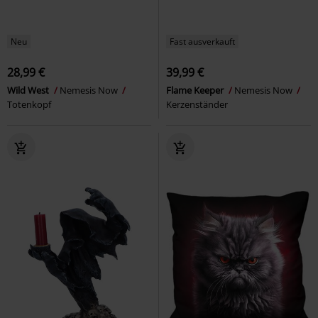
Neu
Fast ausverkauft
28,99 €
39,99 €
Wild West
Nemesis Now
Flame Keeper
Nemesis Now
Totenkopf
Kerzenständer