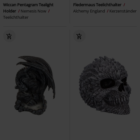
Wiccan Pentagram Tealight
Fledermaus Teelichthalter
Holder
Nemesis Now
Alchemy England
Kerzenständer
Teelichthalter