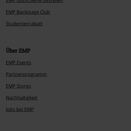
EMP Gutscheine bestellen
EMP Backstage Club
Studentenrabatt
Über EMP
EMP Events
Partnerprogramm
EMP Stores
Nachhaltigkeit
Jobs bei EMP