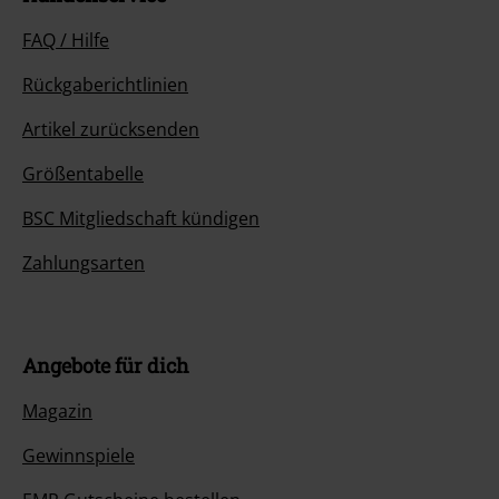
FAQ / Hilfe
Rückgaberichtlinien
Artikel zurücksenden
Größentabelle
BSC Mitgliedschaft kündigen
Zahlungsarten
Angebote für dich
Magazin
Gewinnspiele