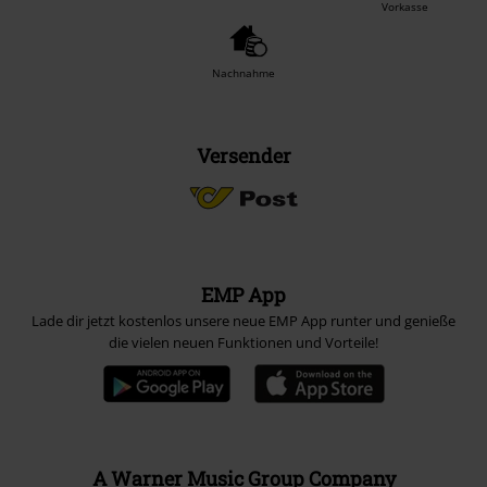
Vorkasse
Nachnahme
Versender
EMP App
Lade dir jetzt kostenlos unsere neue EMP App runter und genieße
die vielen neuen Funktionen und Vorteile!
A Warner Music Group Company