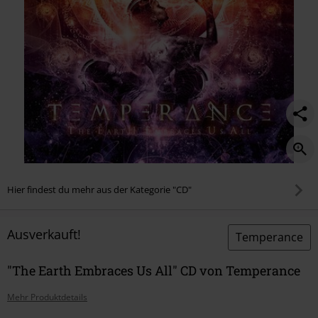
Hier findest du mehr aus der Kategorie "CD"
Ausverkauft!
Temperance
"The Earth Embraces Us All" CD von Temperance
Mehr Produktdetails