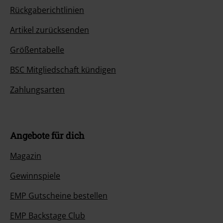
Rückgaberichtlinien
Artikel zurücksenden
Größentabelle
BSC Mitgliedschaft kündigen
Zahlungsarten
Angebote für dich
Magazin
Gewinnspiele
EMP Gutscheine bestellen
EMP Backstage Club