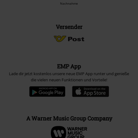
Nachnahme
Versender
EMP App
Lade dir jetzt kostenlos unsere neue EMP App runter und genieße
die vielen neuen Funktionen und Vorteile!
A Warner Music Group Company