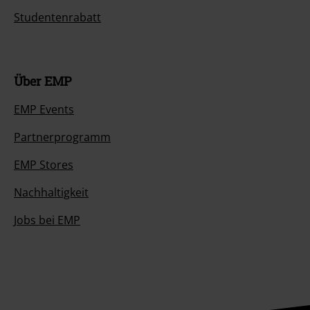
Studentenrabatt
Über EMP
EMP Events
Partnerprogramm
EMP Stores
Nachhaltigkeit
Jobs bei EMP