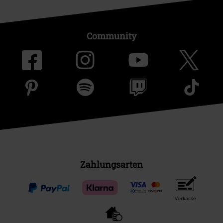
Community
Zahlungsarten
Vorkasse