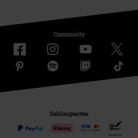
Community
Zahlungsarten
Vorkasse