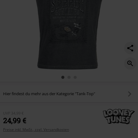
Hier findest du mehr aus der Kategorie "Tank-Top"
UVP
34,99 €
24,99 €
Preise inkl. MwSt., zzgl. Versandkosten