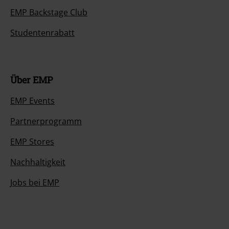
EMP Backstage Club
Studentenrabatt
Über EMP
EMP Events
Partnerprogramm
EMP Stores
Nachhaltigkeit
Jobs bei EMP