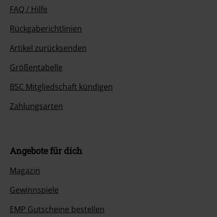
FAQ / Hilfe
Rückgaberichtlinien
Artikel zurücksenden
Größentabelle
BSC Mitgliedschaft kündigen
Zahlungsarten
Angebote für dich
Magazin
Gewinnspiele
EMP Gutscheine bestellen