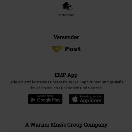
Nachnahme
Versender
EMP App
Lade dir jetzt kostenlos unsere neue EMP App runter und genieße
die vielen neuen Funktionen und Vorteile!
A Warner Music Group Company