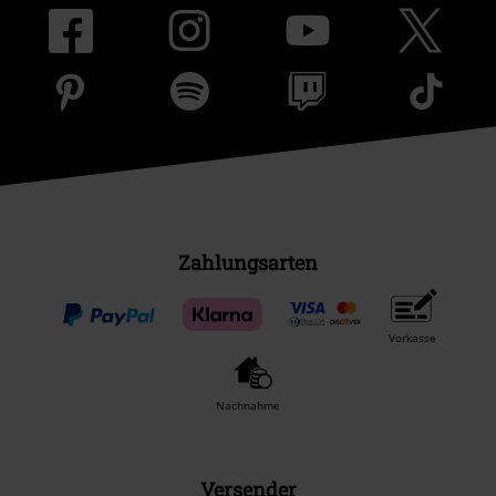
Zahlungsarten
Vorkasse
Nachnahme
Versender