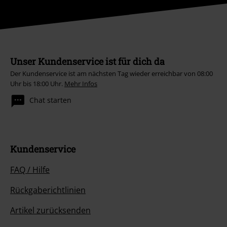
Unser Kundenservice ist für dich da
Der Kundenservice ist am nächsten Tag wieder erreichbar von 08:00
Uhr bis 18:00 Uhr.
Mehr Infos
Chat starten
Kundenservice
FAQ / Hilfe
Rückgaberichtlinien
Artikel zurücksenden