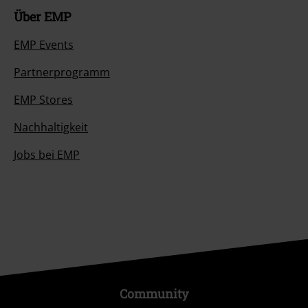
Über EMP
EMP Events
Partnerprogramm
EMP Stores
Nachhaltigkeit
Jobs bei EMP
Community