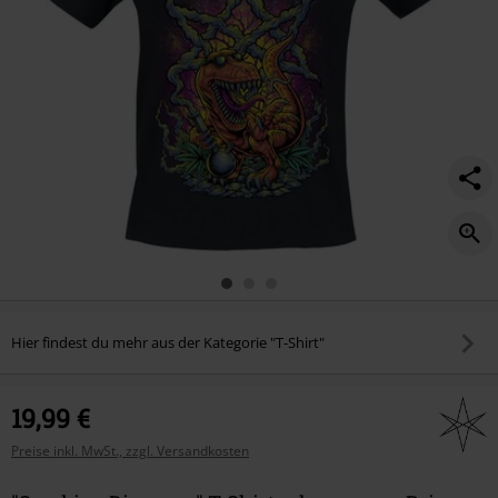
Hier findest du mehr aus der Kategorie "T-Shirt"
19,99 €
Preise inkl. MwSt., zzgl. Versandkosten