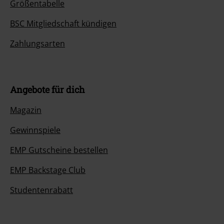
Größentabelle
BSC Mitgliedschaft kündigen
Zahlungsarten
Angebote für dich
Magazin
Gewinnspiele
EMP Gutscheine bestellen
EMP Backstage Club
Studentenrabatt