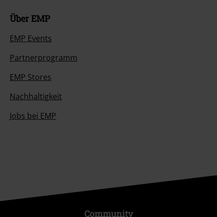
Über EMP
EMP Events
Partnerprogramm
EMP Stores
Nachhaltigkeit
Jobs bei EMP
Community