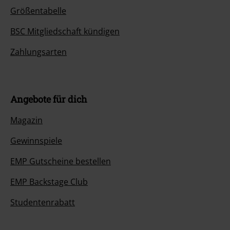
Größentabelle
BSC Mitgliedschaft kündigen
Zahlungsarten
Angebote für dich
Magazin
Gewinnspiele
EMP Gutscheine bestellen
EMP Backstage Club
Studentenrabatt