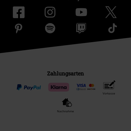
Zahlungsarten
Vorkasse
Nachnahme