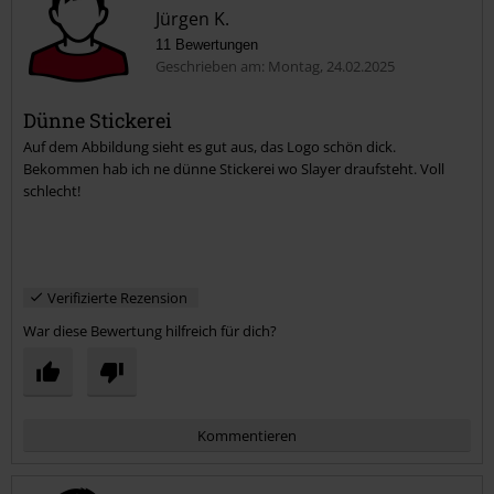
Jürgen K.
11 Bewertungen
Geschrieben am: Montag, 24.02.2025
Dünne Stickerei
Auf dem Abbildung sieht es gut aus, das Logo schön dick.
Bekommen hab ich ne dünne Stickerei wo Slayer draufsteht. Voll
schlecht!
Verifizierte Rezension
War diese Bewertung hilfreich für dich?
Kommentieren