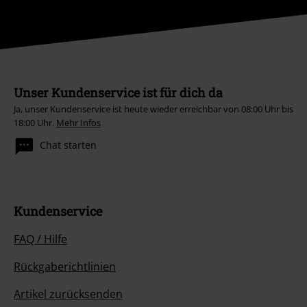
Unser Kundenservice ist für dich da
Ja, unser Kundenservice ist heute wieder erreichbar von 08:00 Uhr bis
18:00 Uhr.
Mehr Infos
Chat starten
Kundenservice
FAQ / Hilfe
Rückgaberichtlinien
Artikel zurücksenden