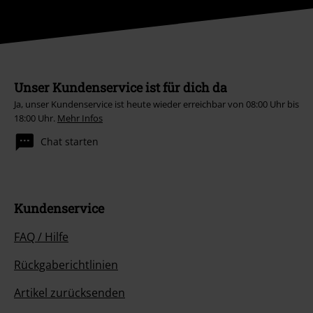
Unser Kundenservice ist für dich da
Ja, unser Kundenservice ist heute wieder erreichbar von 08:00 Uhr bis
18:00 Uhr.
Mehr Infos
Chat starten
Kundenservice
FAQ / Hilfe
Rückgaberichtlinien
Artikel zurücksenden