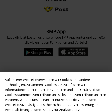
EMP App
Lade dir jetzt kostenlos unsere neue EMP App runter und genieße
die vielen neuen Funktionen und Vorteile!
A Warner Music Group Company
Auf unserer Webseite verwenden wir Cookies und andere
Technologien, zusammen „Cookies“. Dazu erfassen wir
Informationen über Nutzer, ihr Verhalten und ihre Geräte. Diese
Cookies stammen zum Teil von uns selbst und zum Teil von unseren
Partnern. Wir und unsere Partner nutzen Cookies, um unsere
Webseite zuverlässig und sicher zu halten, zur Verbesserung und
Personalisierung unseres Shops, zur Analyse und zu