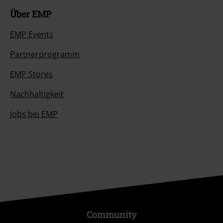
Über EMP
EMP Events
Partnerprogramm
EMP Stores
Nachhaltigkeit
Jobs bei EMP
Community