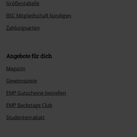
Größentabelle
BSC Mitgliedschaft kündigen
Zahlungsarten
Angebote für dich
Magazin
Gewinnspiele
EMP Gutscheine bestellen
EMP Backstage Club
Studentenrabatt