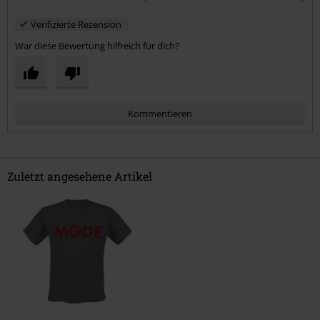
Verifizierte Rezension
War diese Bewertung hilfreich für dich?
Kommentieren
Zuletzt angesehene Artikel
Kommentar jetzt abschicken!