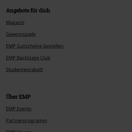
Angebote für dich
Magazin
Gewinnspiele
EMP Gutscheine bestellen
EMP Backstage Club
Studentenrabatt
Über EMP
EMP Events
Partnerprogramm