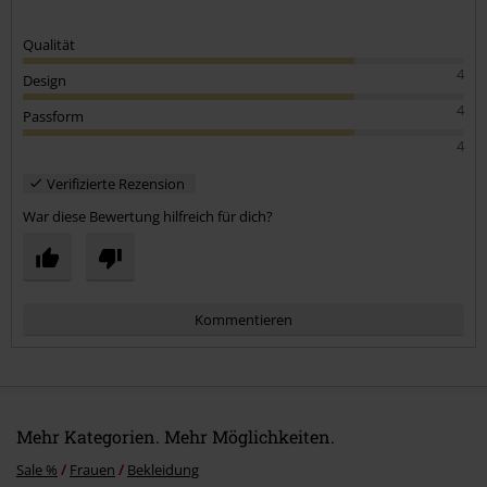
Qualität
4
Design
4
Passform
4
Verifizierte Rezension
War diese Bewertung hilfreich für dich?
Kommentieren
Mehr Kategorien. Mehr Möglichkeiten.
Sale %
Frauen
Bekleidung