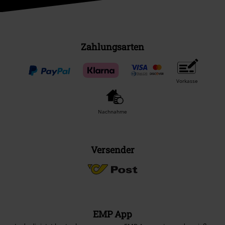
Zahlungsarten
Vorkasse
Nachnahme
Versender
EMP App