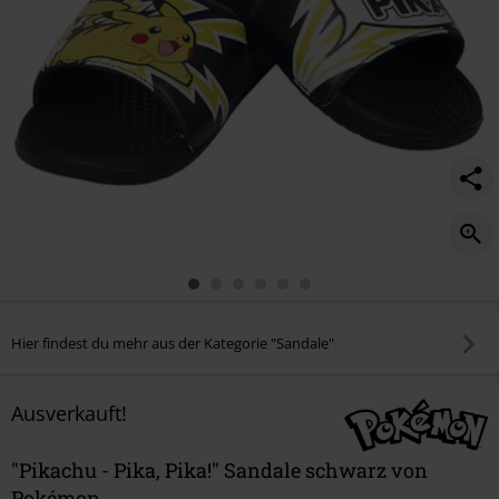
Hier findest du mehr aus der Kategorie "Sandale"
Ausverkauft!
"Pikachu - Pika, Pika!" Sandale schwarz von
Pokémon