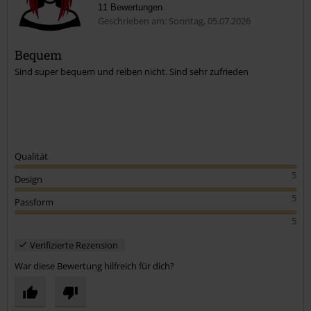
11 Bewertungen
Geschrieben am: Sonntag, 05.07.2026
Bequem
Sind super bequem und reiben nicht. Sind sehr zufrieden
Qualität
5
Design
5
Passform
5
Verifizierte Rezension
War diese Bewertung hilfreich für dich?