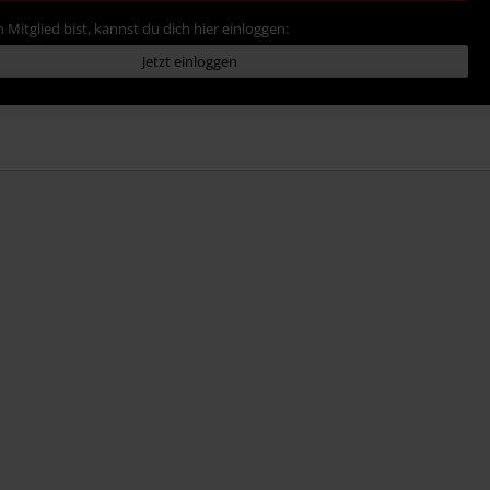
 Mitglied bist, kannst du dich hier einloggen:
Jetzt einloggen