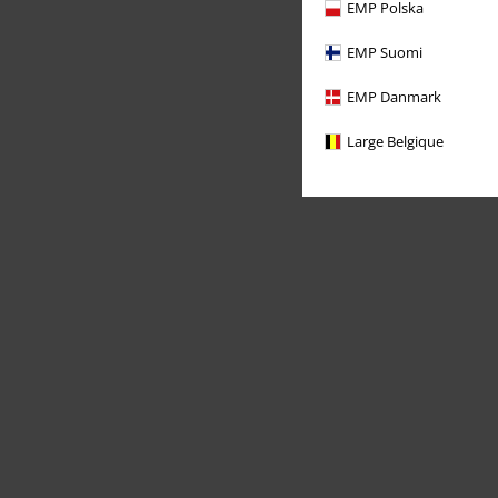
EMP Polska
EMP Suomi
EMP Danmark
Large Belgique