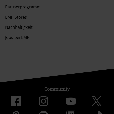
Partnerprogramm
EMP Stores
Nachhaltigkeit
Jobs bei EMP
Community