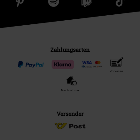
Zahlungsarten
Vorkasse
Nachnahme
Versender