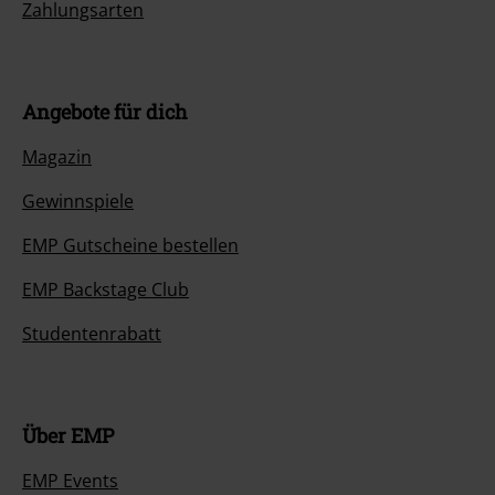
Zahlungsarten
Angebote für dich
Magazin
Gewinnspiele
EMP Gutscheine bestellen
EMP Backstage Club
Studentenrabatt
Über EMP
EMP Events