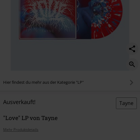
Hier findest du mehr aus der Kategorie "LP"
Ausverkauft!
Tayne
"Love" LP von Tayne
Mehr Produktdetails