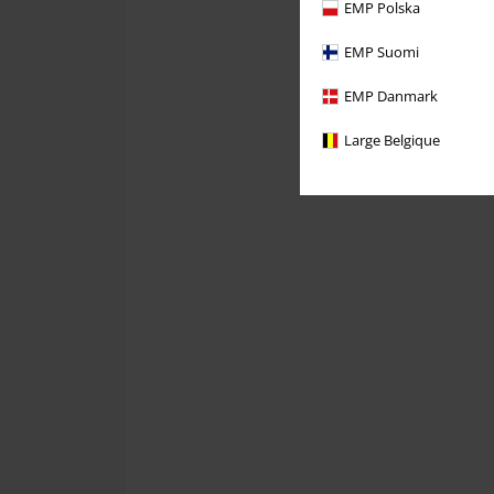
EMP Polska
EMP Suomi
EMP Danmark
Large Belgique