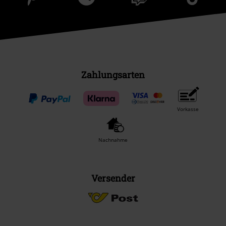
Zahlungsarten
Vorkasse
Nachnahme
Versender