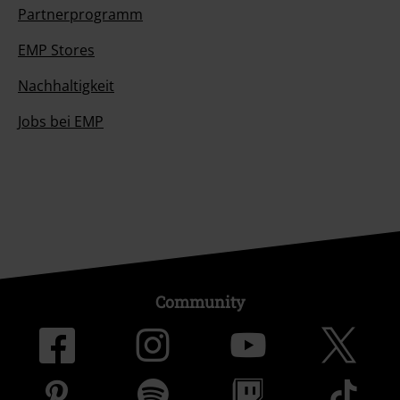
Partnerprogramm
EMP Stores
Nachhaltigkeit
Jobs bei EMP
Community