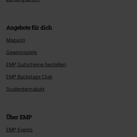
Angebote für dich
Magazin
Gewinnspiele
EMP Gutscheine bestellen
EMP Backstage Club
Studentenrabatt
Über EMP
EMP Events