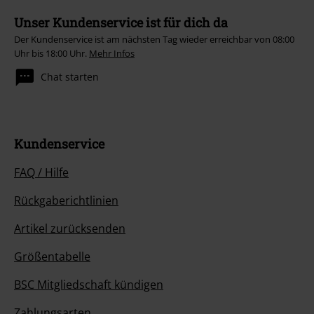
Unser Kundenservice ist für dich da
Der Kundenservice ist am nächsten Tag wieder erreichbar von 08:00
Uhr bis 18:00 Uhr.
Mehr Infos
Chat starten
Kundenservice
FAQ / Hilfe
Rückgaberichtlinien
Artikel zurücksenden
Größentabelle
BSC Mitgliedschaft kündigen
Zahlungsarten