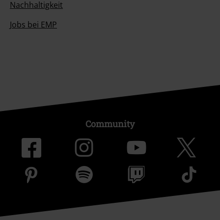
Nachhaltigkeit
Jobs bei EMP
Community