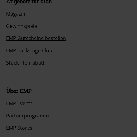
Angebote für dich
Magazin
Gewinnspiele
EMP Gutscheine bestellen
EMP Backstage Club
Studentenrabatt
Über EMP
EMP Events
Partnerprogramm
EMP Stores