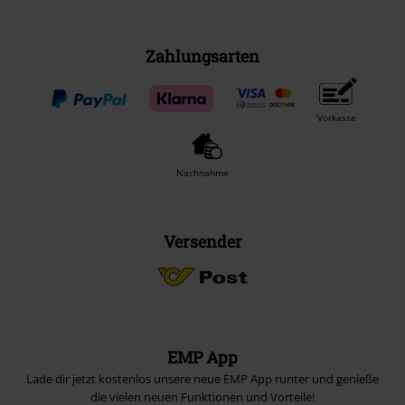
Zahlungsarten
Vorkasse
Nachnahme
Versender
EMP App
Lade dir jetzt kostenlos unsere neue EMP App runter und genieße
die vielen neuen Funktionen und Vorteile!