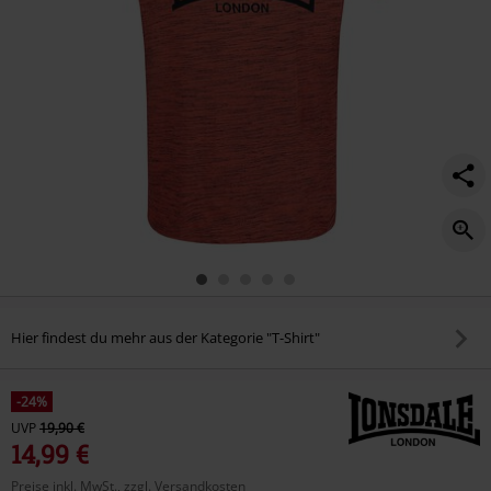
Hier findest du mehr aus der Kategorie "T-Shirt"
-24%
UVP
19,90 €
14,99 €
Preise inkl. MwSt., zzgl. Versandkosten