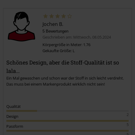
Jochen B.
5 Bewertungen
Geschrieben am: Mittwoch, 08.05.2024
Körpergröße in Meter: 1.76
Gekaufte Größe: L
Schönes Design, aber die Stoff-Qualität ist so
lala...
Ein Mal gewaschen und schon war der Stoff in sich leicht verdreht.
Das muss bei einem Markenprodukt wirklich nicht sein!
Qualität
2
Design
5
Passform
5