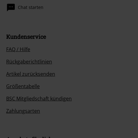
Chat starten
Kundenservice
FAQ / Hilfe
Rückgaberichtlinien
Artikel zurücksenden
Größentabelle
BSC Mitgliedschaft kündigen
Zahlungsarten