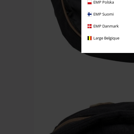
EMP Polska
EMP Suomi
EMP Danmark
Large Belgique