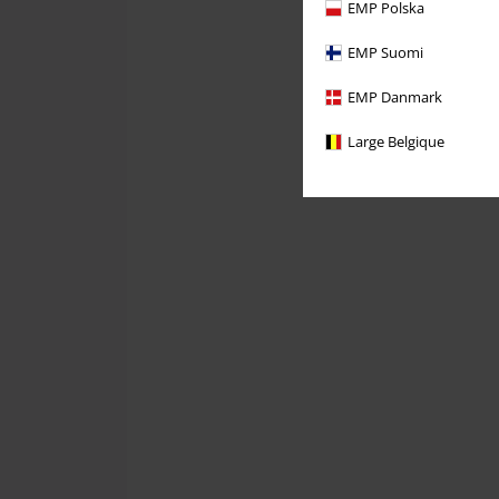
EMP Polska
EMP Suomi
EMP Danmark
Large Belgique