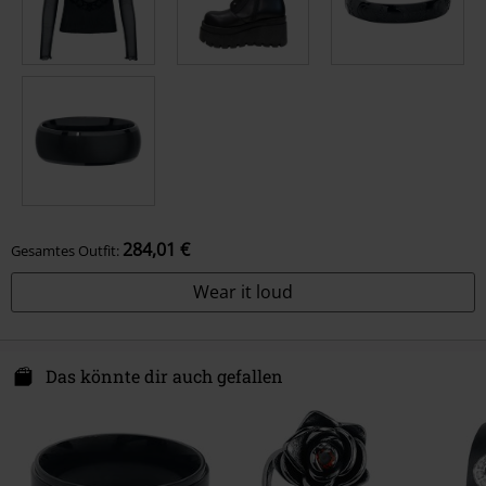
284,01 €
Gesamtes Outfit:
Wear it loud
Das könnte dir auch gefallen