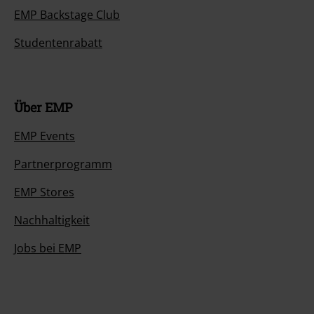
EMP Backstage Club
Studentenrabatt
Über EMP
EMP Events
Partnerprogramm
EMP Stores
Nachhaltigkeit
Jobs bei EMP