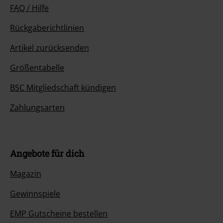
FAQ / Hilfe
Rückgaberichtlinien
Artikel zurücksenden
Größentabelle
BSC Mitgliedschaft kündigen
Zahlungsarten
Angebote für dich
Magazin
Gewinnspiele
EMP Gutscheine bestellen