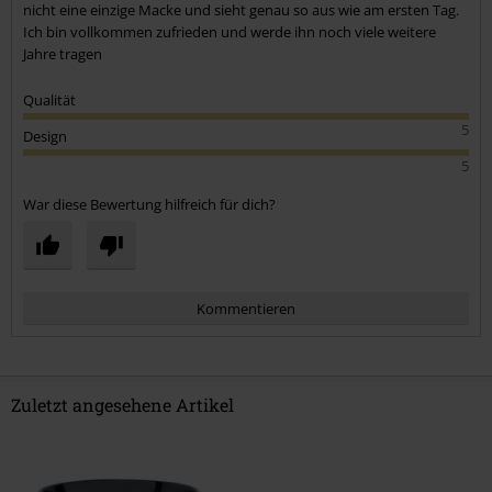
nicht eine einzige Macke und sieht genau so aus wie am ersten Tag.
Ich bin vollkommen zufrieden und werde ihn noch viele weitere
Jahre tragen
Qualität
5
Design
5
War diese Bewertung hilfreich für dich?
Kommentieren
Zuletzt angesehene Artikel