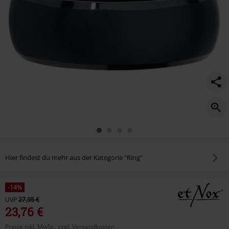
Hier findest du mehr aus der Kategorie "Ring"
-14%
UVP
27,95 €
23,76 €
Preise inkl. MwSt., zzgl. Versandkosten