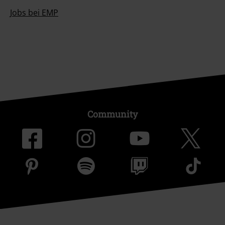
Jobs bei EMP
Community