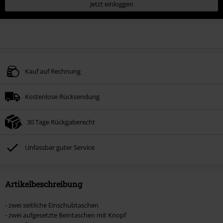
Jetzt einloggen
Kauf auf Rechnung
Kostenlose Rücksendung
30 Tage Rückgaberecht
Unfassbar guter Service
Artikelbeschreibung
- zwei seitliche Einschubtaschen
- zwei aufgesetzte Beintaschen mit Knopf