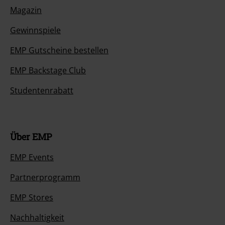
Magazin
Gewinnspiele
EMP Gutscheine bestellen
EMP Backstage Club
Studentenrabatt
Über EMP
EMP Events
Partnerprogramm
EMP Stores
Nachhaltigkeit