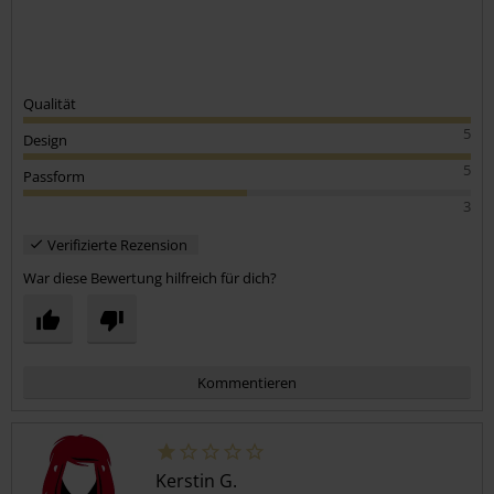
Qualität
5
Design
5
Passform
3
Verifizierte Rezension
War diese Bewertung hilfreich für dich?
Kommentieren
Kerstin G.