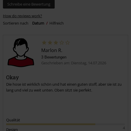
Schreibe eine Bewertung
How do reviews work?
Sortieren nach
Datum
Hilfreich
Marlon R.
3 Bewertungen
Geschrieben am: Dienstag, 14.07.2026
Okay
Die hose ist wirklich schön und hat einen guten stoff, aber sie ist zu
lang und viel zu weit unten. Oben sitzt sie perfekt.
Qualität
4
Design