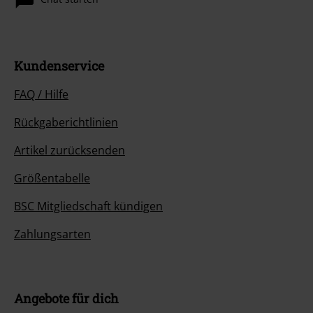
Kundenservice
FAQ / Hilfe
Rückgaberichtlinien
Artikel zurücksenden
Größentabelle
BSC Mitgliedschaft kündigen
Zahlungsarten
Angebote für dich