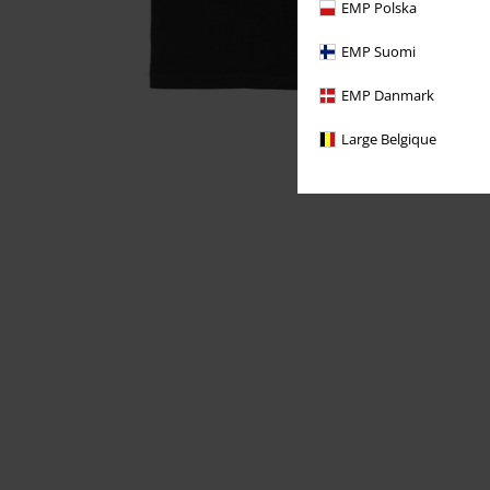
EMP Polska
EMP Suomi
EMP Danmark
Large Belgique