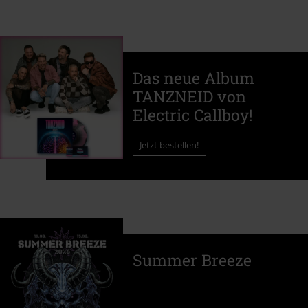
Das neue Album
TANZNEID von
Electric Callboy!
Jetzt bestellen!
Summer Breeze