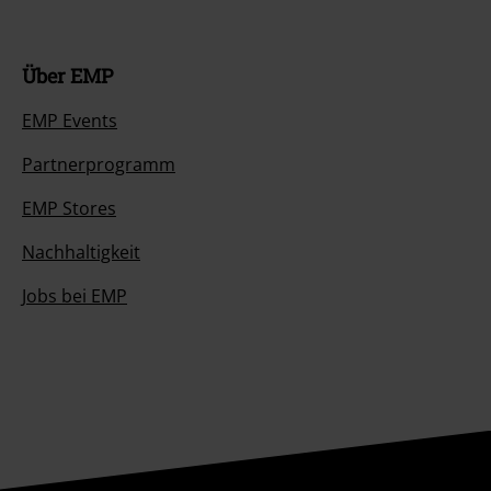
Über EMP
EMP Events
Partnerprogramm
EMP Stores
Nachhaltigkeit
Jobs bei EMP