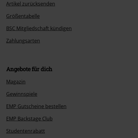
Artikel zurücksenden
Größentabelle
BSC Mitgliedschaft kündigen
Zahlungsarten
Angebote für dich
Magazin
Gewinnspiele
EMP Gutscheine bestellen
EMP Backstage Club
Studentenrabatt