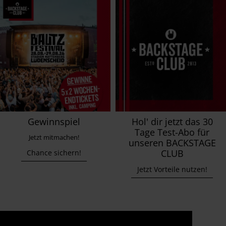
Gewinnspiel
Hol' dir jetzt das 30
Tage Test-Abo für
Jetzt mitmachen!
unseren BACKSTAGE
CLUB
Chance sichern!
Jetzt Vorteile nutzen!