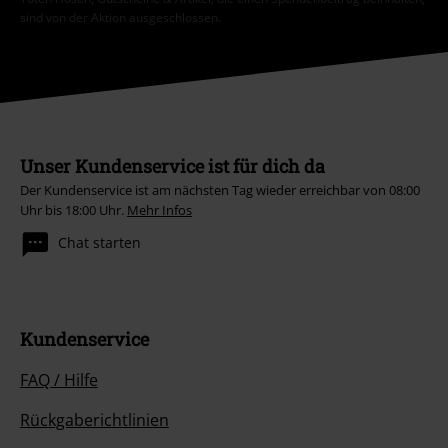
sind von der Aktion ausgeschlossen.
Unser Kundenservice ist für dich da
Der Kundenservice ist am nächsten Tag wieder erreichbar von 08:00
Uhr bis 18:00 Uhr.
Mehr Infos
Chat starten
Kundenservice
FAQ / Hilfe
Rückgaberichtlinien