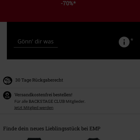
-70%
*
*
Gönn' dir was
30 Tage Rückgaberecht
Versandkostenfrei bestellen!
Für alle
BACKSTAGE CLUB
Mitglieder.
Jetzt Mitglied werden
Finde dein neues Lieblingsstück bei EMP