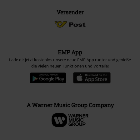
Versender
EMP App
Lade dir jetzt kostenlos unsere neue EMP App runter und genieße
die vielen neuen Funktionen und Vorteile!
A Warner Music Group Company