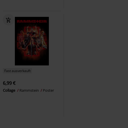
Fast ausverkauft
6,99 €
Collage
Rammstein
Poster