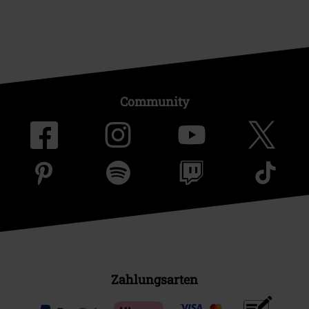
Community
Zahlungsarten