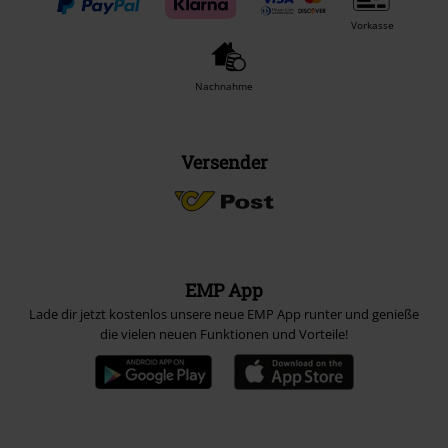
Vorkasse
Nachnahme
Versender
EMP App
Lade dir jetzt kostenlos unsere neue EMP App runter und genieße
die vielen neuen Funktionen und Vorteile!