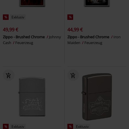
%
Exklusiv
%
49,99 €
44,99 €
Zippo - Brushed Chrome
Johnny
Zippo - Brushed Chrome
Iron
Cash
Feuerzeug
Maiden
Feuerzeug
%
Exklusiv
%
Exklusiv