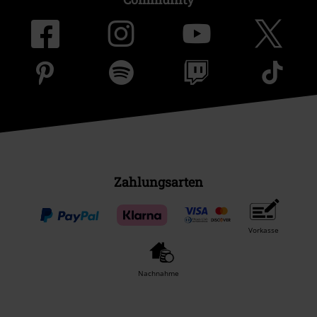
Zahlungsarten
Vorkasse
Nachnahme