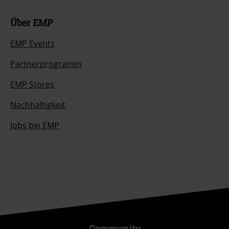
Über EMP
EMP Events
Partnerprogramm
EMP Stores
Nachhaltigkeit
Jobs bei EMP
Community