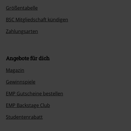
Größentabelle
BSC Mitgliedschaft kündigen
Zahlungsarten
Angebote für dich
Magazin
Gewinnspiele
EMP Gutscheine bestellen
EMP Backstage Club
Studentenrabatt