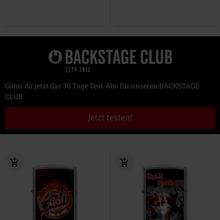
Gönn' dir jetzt das 30 Tage Test-Abo für unseren BACKSTAGE
CLUB
Jetzt testen!