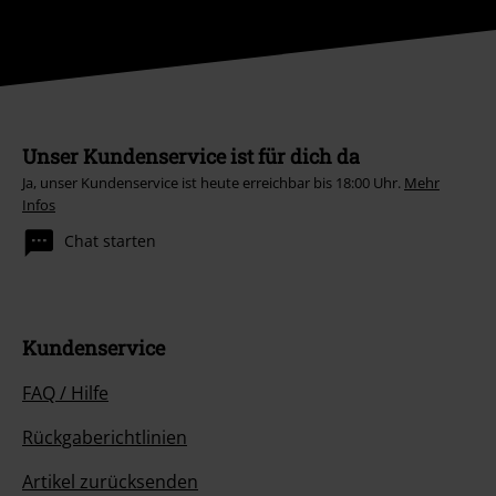
Unser Kundenservice ist für dich da
Ja, unser Kundenservice ist heute erreichbar bis 18:00 Uhr.
Mehr
Infos
Chat starten
Kundenservice
FAQ / Hilfe
Rückgaberichtlinien
Artikel zurücksenden