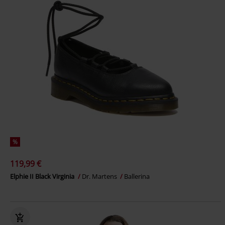
%
119,99 €
Elphie II Black Virginia
Dr. Martens
Ballerina