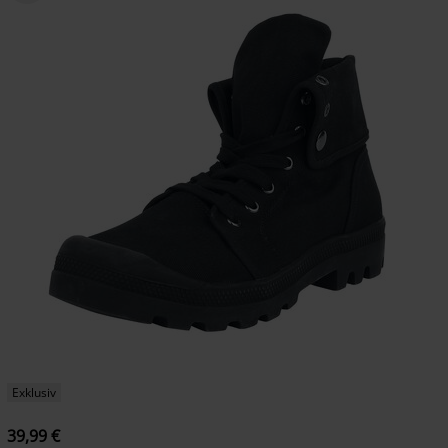
Exklusiv
39,99 €