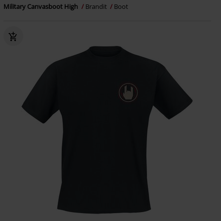
Military Canvasboot High
Brandit
Boot