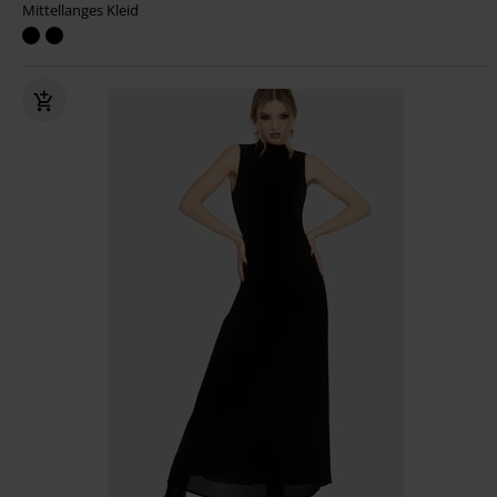
Mittellanges Kleid