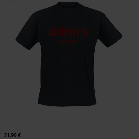
21,99 €