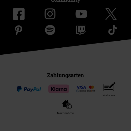
Zahlungsarten
Vorkasse
Nachnahme