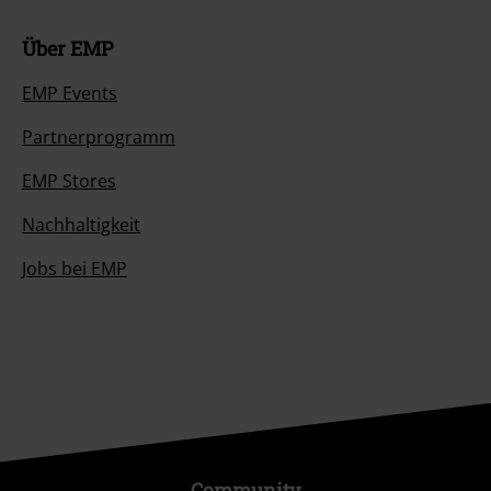
Über EMP
EMP Events
Partnerprogramm
EMP Stores
Nachhaltigkeit
Jobs bei EMP
Community