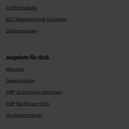
Größentabelle
BSC Mitgliedschaft kündigen
Zahlungsarten
Angebote für dich
Magazin
Gewinnspiele
EMP Gutscheine bestellen
EMP Backstage Club
Studentenrabatt