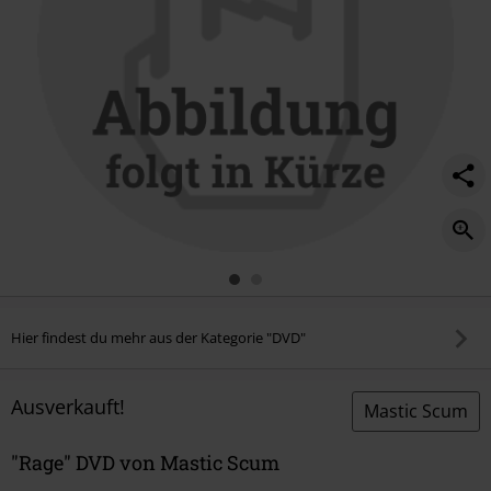
Hier findest du mehr aus der Kategorie "DVD"
Ausverkauft!
Mastic Scum
"Rage" DVD von Mastic Scum