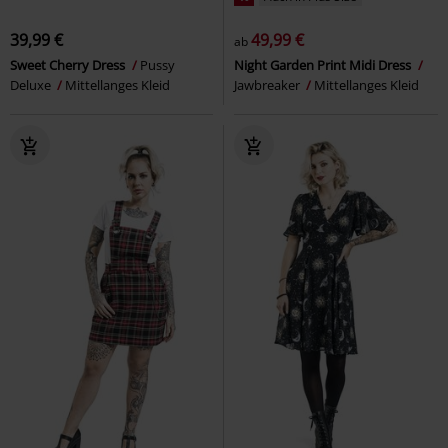
39,99 €
49,99 €
ab
Sweet Cherry Dress
Pussy
Night Garden Print Midi Dress
Deluxe
Mittellanges Kleid
Jawbreaker
Mittellanges Kleid