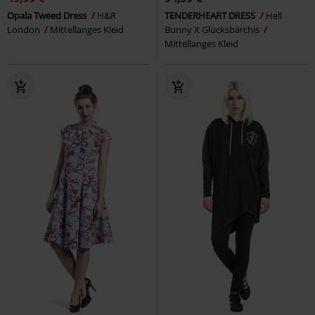
Opala Tweed Dress
H&R
TENDERHEART DRESS
Hell
London
Mittellanges Kleid
Bunny X Glücksbärchis
Mittellanges Kleid