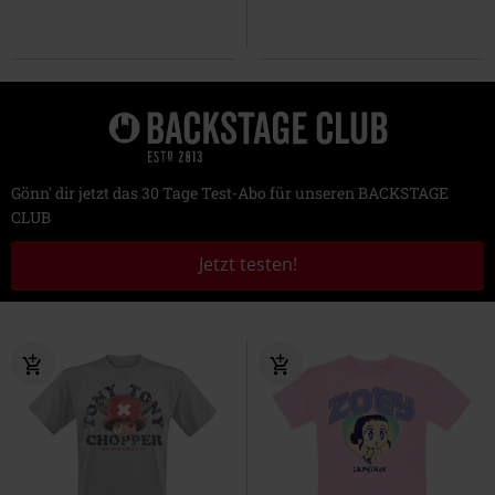
Gönn' dir jetzt das 30 Tage Test-Abo für unseren BACKSTAGE
CLUB
Jetzt testen!